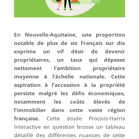
En Nouvelle-Aquitaine, une proportion
notable de plus de six Français sur dix
exprime un vif désir de devenir
propriétaires, un taux qui dépasse
nettement l’ambition propriétaire
moyenne à l’échelle nationale. Cette
aspiration à l’accession à la propriété
persiste malgré les défis économiques,
notamment les coûts élevés de
l’immobilier dans cette vaste région
française.
Cette étude Procivis-Harris
Interactive en question brosse un tableau
détaillé des différentes nuances de cette