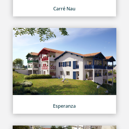
Carré Nau
Esperanza