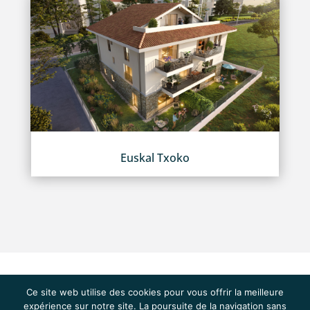
Euskal Txoko
Ce site web utilise des cookies pour vous offrir la meilleure
expérience sur notre site. La poursuite de la navigation sans