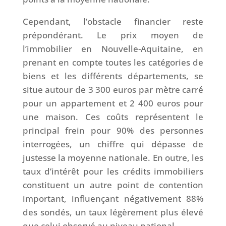
Cependant, l’obstacle financier reste
prépondérant. Le prix moyen de
l’immobilier en Nouvelle-Aquitaine, en
prenant en compte toutes les catégories de
biens et les différents départements, se
situe autour de 3 300 euros par mètre carré
pour un appartement et 2 400 euros pour
une maison. Ces coûts représentent le
principal frein pour 90% des personnes
interrogées, un chiffre qui dépasse de
justesse la moyenne nationale. En outre, les
taux d’intérêt pour les crédits immobiliers
constituent un autre point de contention
important, influençant négativement 88%
des sondés, un taux légèrement plus élevé
que celui observé au niveau national.