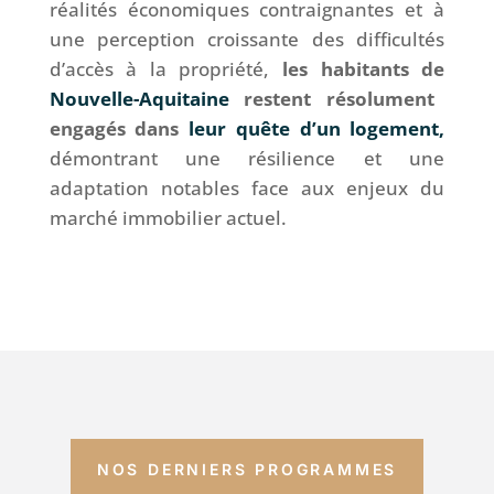
réalités économiques contraignantes et à
une perception croissante des difficultés
d’accès à la propriété,
les habitants de
Nouvelle-Aquitaine
restent résolument
engagés dans
leur quête d’un logement,
démontrant une résilience et une
adaptation notables face aux enjeux du
marché immobilier actuel.
NOS DERNIERS PROGRAMMES