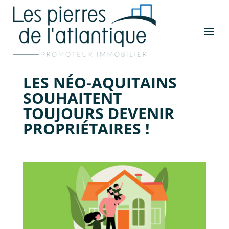
LES NÉO-AQUITAINS
SOUHAITENT
TOUJOURS DEVENIR
PROPRIÉTAIRES !