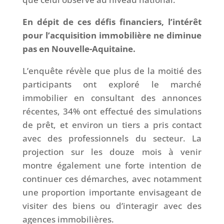
En dépit de ces défis financiers, l’intérêt
pour l’acquisition immobilière ne diminue
pas en Nouvelle-Aquitaine.
L’enquête révèle que plus de la moitié des
participants ont exploré le marché
immobilier en consultant des annonces
récentes, 34% ont effectué des simulations
de prêt, et environ un tiers a pris contact
avec des professionnels du secteur. La
projection sur les douze mois à venir
montre également une forte intention de
continuer ces démarches, avec notamment
une proportion importante envisageant de
visiter des biens ou d’interagir avec des
agences immobilières.