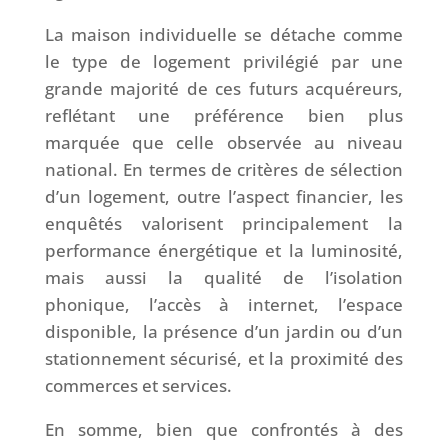
La maison individuelle se détache comme
le type de logement privilégié par une
grande majorité de ces futurs acquéreurs,
reflétant une préférence bien plus
marquée que celle observée au niveau
national. En termes de critères de sélection
d’un logement, outre l’aspect financier, les
enquêtés valorisent principalement la
performance énergétique et la luminosité,
mais aussi la qualité de l’isolation
phonique, l’accès à internet, l’espace
disponible, la présence d’un jardin ou d’un
stationnement sécurisé, et la proximité des
commerces et services.
En somme, bien que confrontés à des