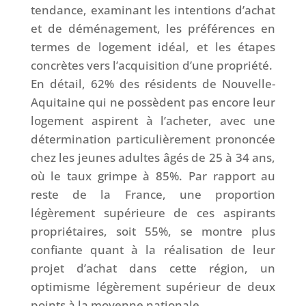
tendance, examinant les intentions d’achat
et de déménagement, les préférences en
termes de logement idéal, et les étapes
concrètes vers l’acquisition d’une propriété.
En détail, 62% des résidents de Nouvelle-
Aquitaine qui ne possèdent pas encore leur
logement aspirent à l’acheter, avec une
détermination particulièrement prononcée
chez les jeunes adultes âgés de 25 à 34 ans,
où le taux grimpe à 85%. Par rapport au
reste de la France, une proportion
légèrement supérieure de ces aspirants
propriétaires, soit 55%, se montre plus
confiante quant à la réalisation de leur
projet d’achat dans cette région, un
optimisme légèrement supérieur de deux
points à la moyenne nationale.