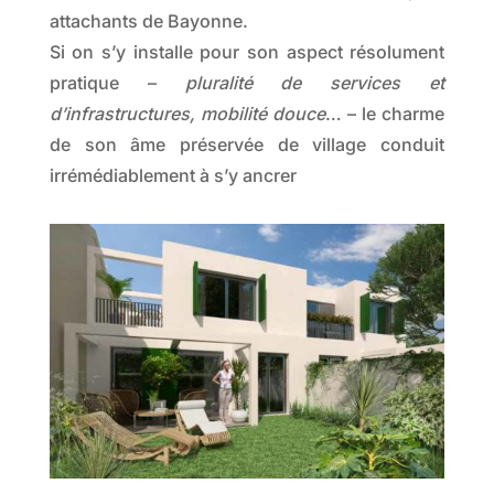
attachants de Bayonne.
Si on s’y installe pour son aspect résolument
pratique –
pluralité de services et
d’infrastructures, mobilité douce
… – le charme
de son âme préservée de village conduit
irrémédiablement à s’y ancrer