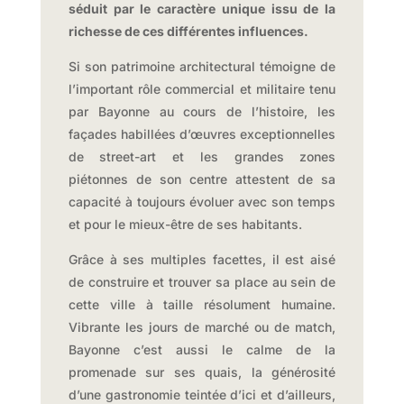
séduit par le caractère unique issu de la
richesse de ces différentes influences.
Si son patrimoine architectural témoigne de
l’important rôle commercial et militaire tenu
par Bayonne au cours de l’histoire, les
façades habillées d’œuvres exceptionnelles
de street-art et les grandes zones
piétonnes de son centre attestent de sa
capacité à toujours évoluer avec son temps
et pour le mieux-être de ses habitants.
Grâce à ses multiples facettes, il est aisé
de construire et trouver sa place au sein de
cette ville à taille résolument humaine.
Vibrante les jours de marché ou de match,
Bayonne c’est aussi le calme de la
promenade sur ses quais, la générosité
d’une gastronomie teintée d’ici et d’ailleurs,