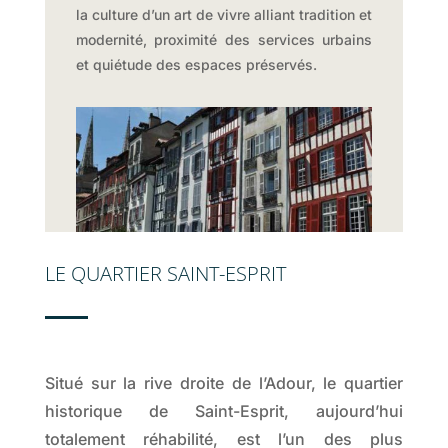
la culture d’un art de vivre alliant tradition et
modernité, proximité des services urbains
et quiétude des espaces préservés.
LE QUARTIER SAINT-ESPRIT
Situé sur la rive droite de l’Adour, le quartier
historique de Saint-Esprit, aujourd’hui
totalement réhabilité, est l’un des plus