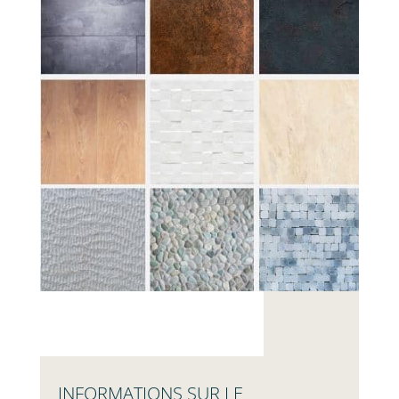
INFORMATIONS SUR LE