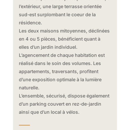
l’extérieur, une large terrasse orientée
sud-est surplombant le coeur de la
résidence.
Les deux maisons mitoyennes, déclinées
en 4 ou 5 pièces, bénéficient quant à
elles d’un jardin individuel.
L’agencement de chaque habitation est
réalisé dans le soin des volumes. Les
appartements, traversants, profitent
d’une exposition optimale à la lumière
naturelle.
L’ensemble, sécurisé, dispose également
d’un parking couvert en rez-de-jardin
ainsi que d’un local à vélos.