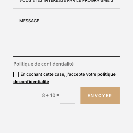
Politique de confidentialité
En cochant cette case, j'accepte votre
politique
de confidentialité
=
8 + 10
ENVOYER