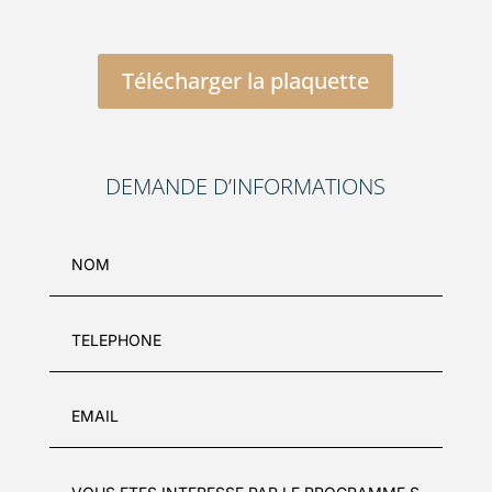
Télécharger la plaquette
DEMANDE D’INFORMATIONS