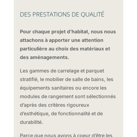
DES PRESTATIONS DE QUALITÉ
Pour chaque projet d’habitat, nous nous
attachons à apporter une attention
particulière au choix des matériaux et
des aménagements.
Les gammes de carrelage et parquet
stratifié, le mobilier de salle de bains, les
équipements sanitaires ou encore les
modules de rangement sont sélectionnés
d’après des critères rigoureux
d’esthétique, de fonctionnalité et de
durabilité.
Parce que nous avons à coeur d’être les