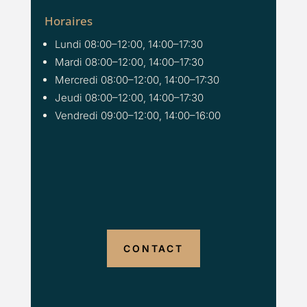
Horaires
Lundi 08:00–12:00, 14:00–17:30
Mardi 08:00–12:00, 14:00–17:30
Mercredi 08:00–12:00, 14:00–17:30
Jeudi 08:00–12:00, 14:00–17:30
Vendredi 09:00–12:00, 14:00–16:00
CONTACT