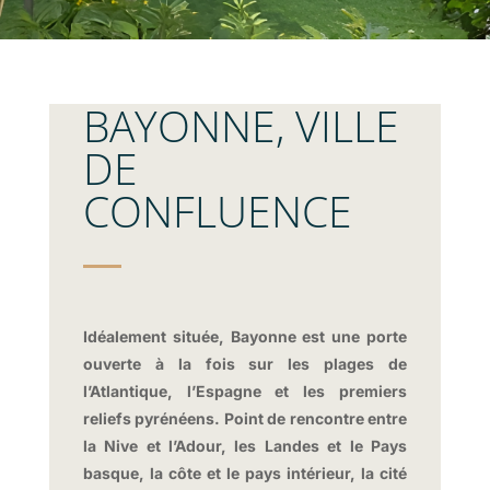
BAYONNE, VILLE
DE
CONFLUENCE
Idéalement située, Bayonne est une porte
ouverte à la fois sur les plages de
l’Atlantique, l’Espagne et les premiers
reliefs pyrénéens. Point de rencontre entre
la Nive et l’Adour, les Landes et le Pays
basque, la côte et le pays intérieur, la cité