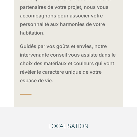
partenaires de votre projet, nous vous
accompagnons pour associer votre
personnalité aux harmonies de votre
habitation.
Guidés par vos goûts et envies, notre
intervenante conseil vous assiste dans le
choix des matériaux et couleurs qui vont
révéler le caractère unique de votre
espace de vie.
LOCALISATION